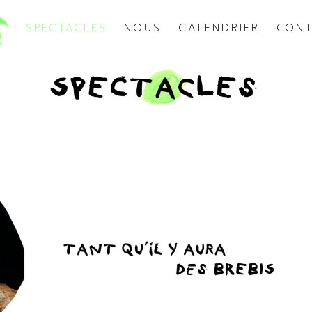
SPECTACLES
NOUS
CALENDRIER
CON